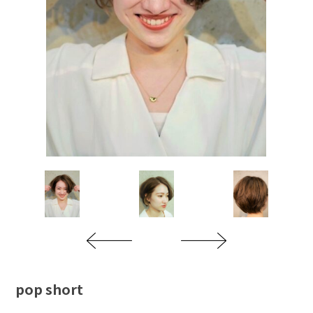
pop short