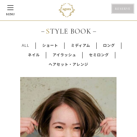
RESERVE
MENU
STYLE BOOK
ALL
ショート
ミディアム
ロング
ネイル
アイラッシュ
セミロング
ヘアセット・アレンジ