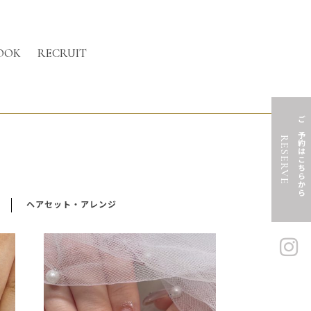
OOK
RECRUIT
ご予約はこちらから
RESERVE
ヘアセット・アレンジ