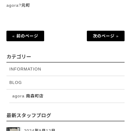
agora?元町
« 前のページ
次のページ »
カテゴリー
INFORMATION
BLOG
agora 南森町店
最新スタッフブログ
2024年9月12日