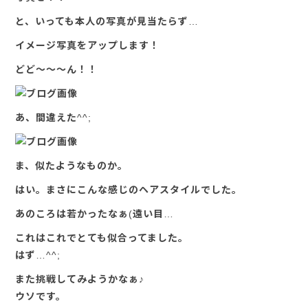
と、いっても本人の写真が見当たらず…
イメージ写真をアップします！
どど～～～ん！！
あ、間違えた^^;
ま、似たようなものか。
はい。まさにこんな感じのヘアスタイルでした。
あのころは若かったなぁ(遠い目…
これはこれでとても似合ってました。
はず…^^;
また挑戦してみようかなぁ♪
ウソです。