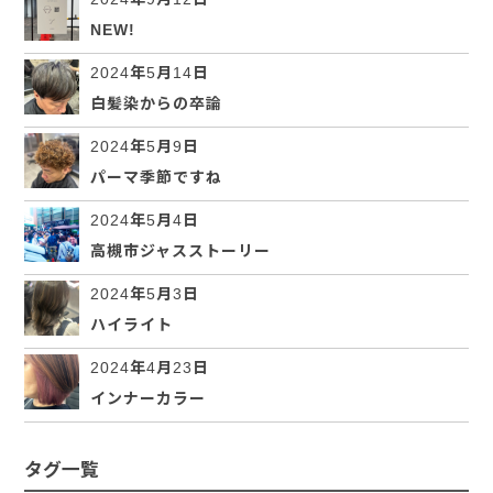
NEW!
2024年5月14日
白髪染からの卒論
2024年5月9日
パーマ季節ですね
2024年5月4日
高槻市ジャスストーリー
2024年5月3日
ハイライト
2024年4月23日
インナーカラー
タグ一覧