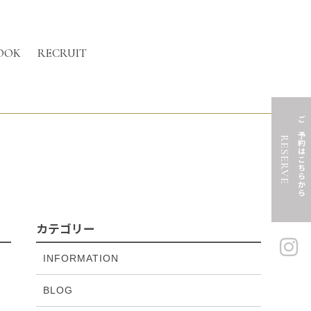
OOK
RECRUIT
ご予約はこちらから
RESERVE
カテゴリー
INFORMATION
BLOG