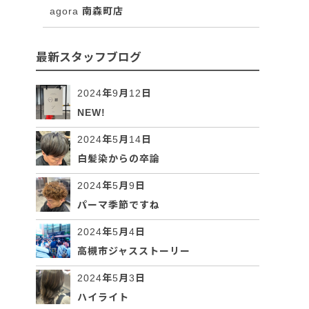
agora 南森町店
最新スタッフブログ
2024年9月12日
NEW!
2024年5月14日
白髪染からの卒論
2024年5月9日
パーマ季節ですね
2024年5月4日
高槻市ジャスストーリー
2024年5月3日
ハイライト