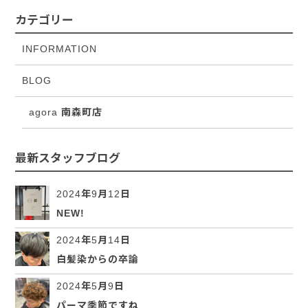
カテゴリー
INFORMATION
BLOG
agora 南森町店
最新スタッフブログ
2024年9月12日
NEW!
2024年5月14日
白髪染からの卒論
2024年5月9日
パーマ季節ですね