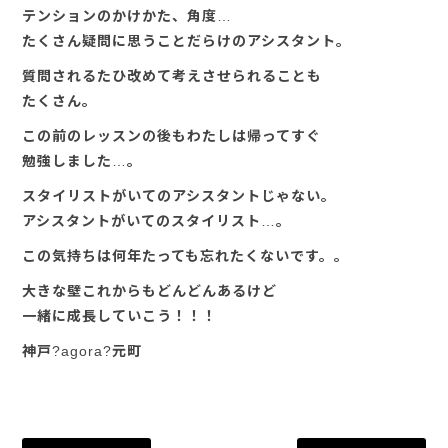
テンションのかけかた、角度…
たくさん疑問に思うことだらけのアシスタント。
質問されるたひ改めて考えさせられることも
たくさん。
この前のレッスンの後もわたしは帰ってすぐ
勉強しました…。
スタイリストがいてのアシスタントじゃない。
アシスタントがいてのスタイリスト…。
この気持ちは何年たっても忘れたくないです。。
大きな壁これからもどんどんあるけど
一緒に成長していこう！！！
神戸?agora?元町