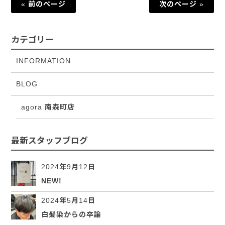
« 前のページ
次のページ »
カテゴリー
INFORMATION
BLOG
agora 南森町店
最新スタッフブログ
2024年9月12日
NEW!
2024年5月14日
白髪染からの卒論