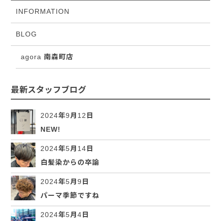
INFORMATION
BLOG
agora 南森町店
最新スタッフブログ
2024年9月12日
NEW!
2024年5月14日
白髪染からの卒論
2024年5月9日
パーマ季節ですね
2024年5月4日