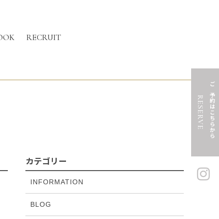
OOK
RECRUIT
ご予約はこちらから
RESERVE
カテゴリー
INFORMATION
BLOG