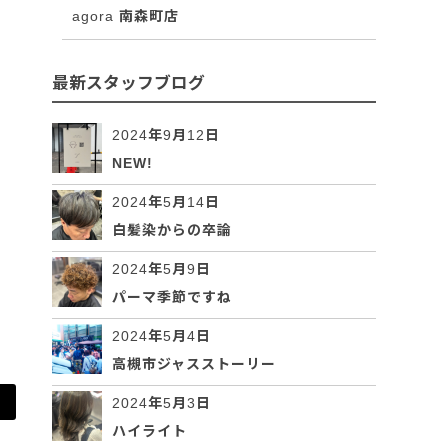
agora 南森町店
最新スタッフブログ
2024年9月12日
NEW!
2024年5月14日
白髪染からの卒論
2024年5月9日
パーマ季節ですね
2024年5月4日
高槻市ジャスストーリー
2024年5月3日
ハイライト