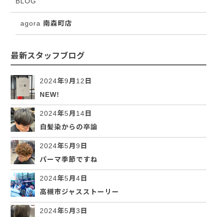
BLOG
agora 南森町店
最新スタッフブログ
2024年9月12日
NEW!
2024年5月14日
白髪染からの卒論
2024年5月9日
パーマ季節ですね
2024年5月4日
高槻市ジャスストーリー
2024年5月3日