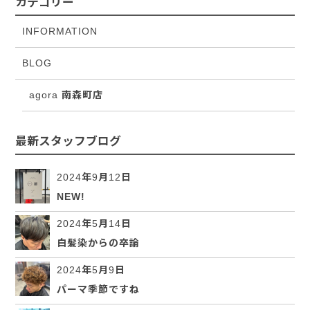
カテゴリー
INFORMATION
BLOG
agora 南森町店
最新スタッフブログ
2024年9月12日
NEW!
2024年5月14日
白髪染からの卒論
2024年5月9日
パーマ季節ですね