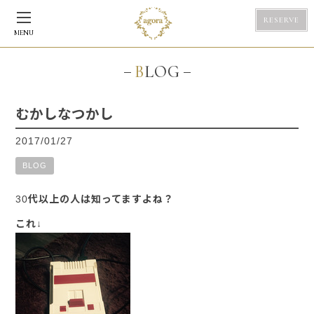
RESERVE
MENU
BLOG
むかしなつかし
2017/01/27
BLOG
30代以上の人は知ってますよね？
これ↓