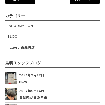
カテゴリー
INFORMATION
BLOG
agora 南森町店
最新スタッフブログ
2024年9月12日
NEW!
2024年5月14日
白髪染からの卒論