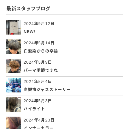
最新スタッフブログ
2024年9月12日
NEW!
2024年5月14日
白髪染からの卒論
2024年5月9日
パーマ季節ですね
2024年5月4日
高槻市ジャスストーリー
2024年5月3日
ハイライト
2024年4月23日
インナーカラー