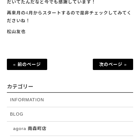
だいてたんだなと今でも感謝しています！
再来月の4月からスタートするので是非チェックしてみてく
ださいね！
松山友也
« 前のページ
次のページ »
カテゴリー
INFORMATION
BLOG
agora 南森町店