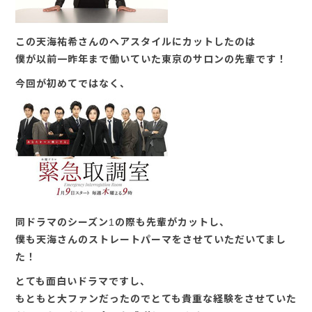
この天海祐希さんのヘアスタイルにカットしたのは
僕が以前一昨年まで働いていた東京のサロンの先輩です！
今回が初めてではなく、
同ドラマのシーズン1の際も先輩がカットし、
僕も天海さんのストレートパーマをさせていただいてまし
た！
とても面白いドラマですし、
もともと大ファンだったのでとても貴重な経験をさせていた