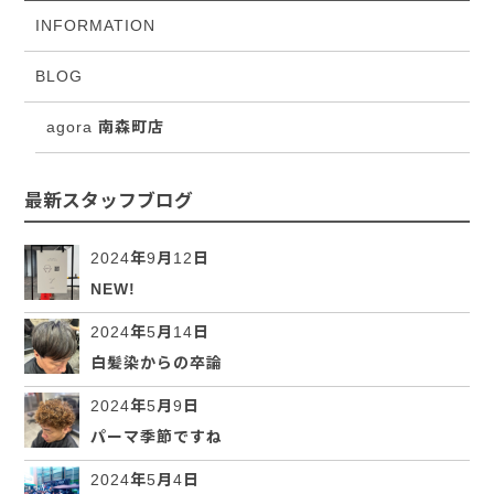
INFORMATION
BLOG
agora 南森町店
最新スタッフブログ
2024年9月12日
NEW!
2024年5月14日
白髪染からの卒論
2024年5月9日
パーマ季節ですね
2024年5月4日