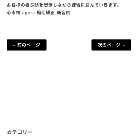
お客様の喜ぶ顔を想像しながら練習に励んでいきます。
心斎橋 agora 縮毛矯正 美容院
« 前のページ
次のページ »
カテゴリー