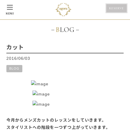
RESERVE
MENU
BLOG
カット
2016/06/03
BLOG
今月からメンズカットのレッスンをしていきます。
スタイリストへの階段を一つずつ上がっていきます。