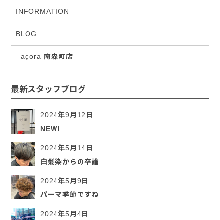
INFORMATION
BLOG
agora 南森町店
最新スタッフブログ
2024年9月12日
NEW!
2024年5月14日
白髪染からの卒論
2024年5月9日
パーマ季節ですね
2024年5月4日