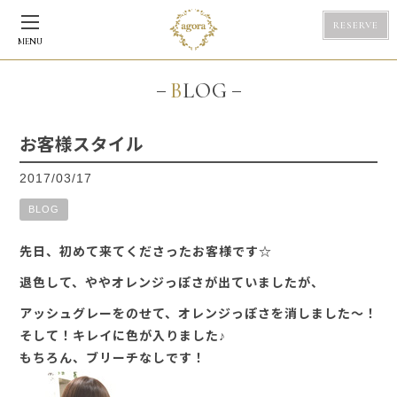
RESERVE
MENU
BLOG
お客様スタイル
2017/03/17
BLOG
先日、初めて来てくださったお客様です☆
退色して、ややオレンジっぽさが出ていましたが、
アッシュグレーをのせて、オレンジっぽさを消しました～！
そして！キレイに色が入りました♪
もちろん、ブリーチなしです！