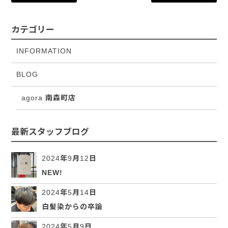
カテゴリー
INFORMATION
BLOG
agora 南森町店
最新スタッフブログ
2024年9月12日
NEW!
2024年5月14日
白髪染からの卒論
2024年5月9日