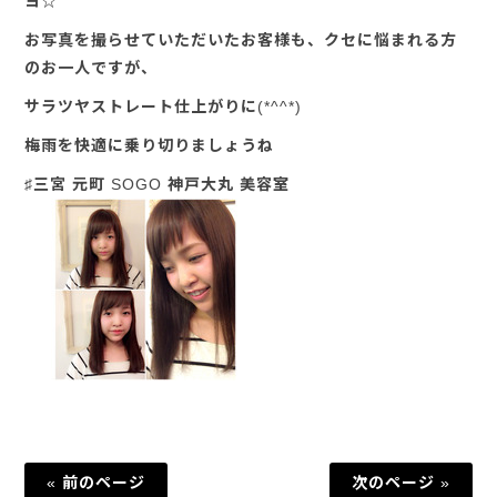
ヨ☆
お写真を撮らせていただいたお客様も、クセに悩まれる方
のお一人ですが、
サラツヤストレート仕上がりに(*^^*)
梅雨を快適に乗り切りましょうね
♯三宮 元町 SOGO 神戸大丸 美容室
« 前のページ
次のページ »