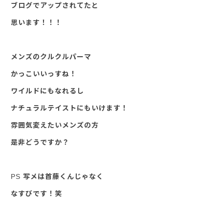
ブログでアップされてたと
思います！！！
メンズのクルクルパーマ
かっこいいっすね！
ワイルドにもなれるし
ナチュラルテイストにもいけます！
雰囲気変えたいメンズの方
是非どうですか？
PS 写メは首藤くんじゃなく
なすびです！笑