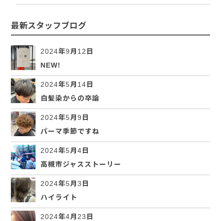
最新スタッフブログ
2024年9月12日
NEW!
2024年5月14日
白髪染からの卒論
2024年5月9日
パーマ季節ですね
2024年5月4日
高槻市ジャスストーリー
2024年5月3日
ハイライト
2024年4月23日