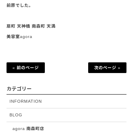
前原でした。
扇町 天神橋 南森町 天満
美容室agora
« 前のページ
次のページ »
カテゴリー
INFORMATION
BLOG
agora 南森町店