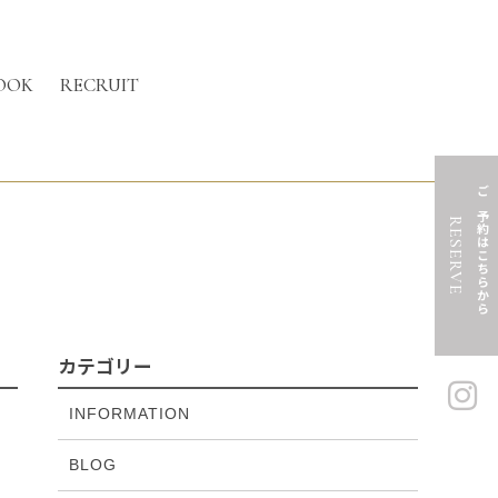
OOK
RECRUIT
ご予約はこちらから
RESERVE
カテゴリー
INFORMATION
BLOG