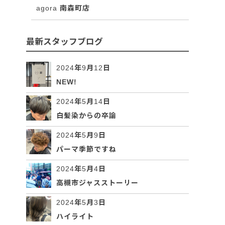
agora 南森町店
最新スタッフブログ
2024年9月12日
NEW!
2024年5月14日
白髪染からの卒論
2024年5月9日
パーマ季節ですね
2024年5月4日
高槻市ジャスストーリー
2024年5月3日
ハイライト