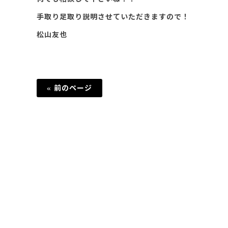
手取り足取り説明させていただきますので！
松山友也
« 前のページ