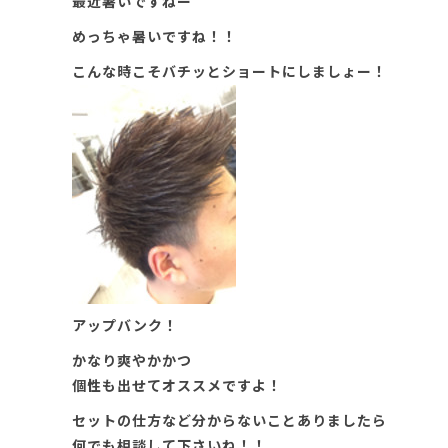
最近暑いですねー
めっちゃ暑いですね！！
こんな時こそバチッとショートにしましょー！
アップバンク！
かなり爽やかかつ
個性も出せてオススメですよ！
セットの仕方など分からないことありましたら
何でも相談して下さいね！！