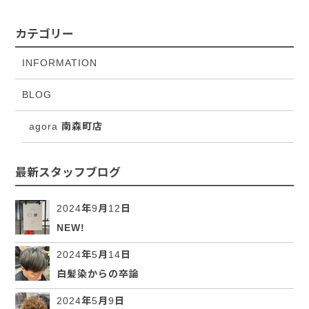
カテゴリー
INFORMATION
BLOG
agora 南森町店
最新スタッフブログ
2024年9月12日
NEW!
2024年5月14日
白髪染からの卒論
2024年5月9日