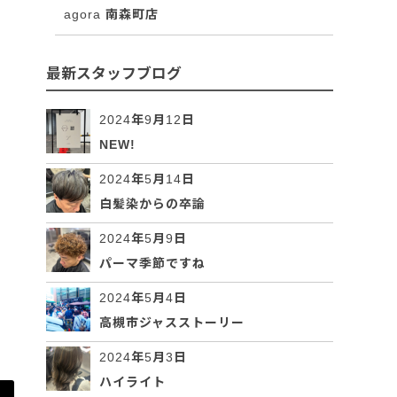
agora 南森町店
最新スタッフブログ
2024年9月12日
NEW!
2024年5月14日
白髪染からの卒論
2024年5月9日
パーマ季節ですね
2024年5月4日
高槻市ジャスストーリー
2024年5月3日
ハイライト