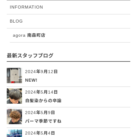
INFORMATION
BLOG
agora 南森町店
最新スタッフブログ
2024年9月12日
NEW!
2024年5月14日
白髪染からの卒論
2024年5月9日
パーマ季節ですね
2024年5月4日