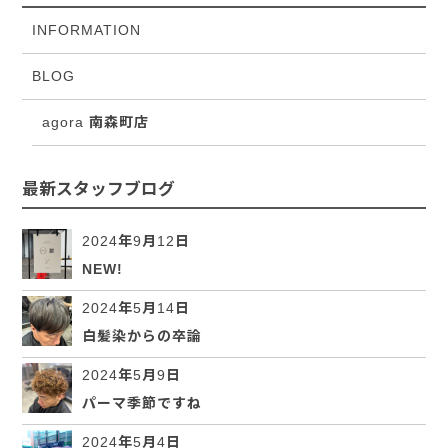
INFORMATION
BLOG
agora 南森町店
最新スタッフブログ
2024年9月12日
NEW!
2024年5月14日
白髪染からの卒論
2024年5月9日
パーマ季節ですね
2024年5月4日