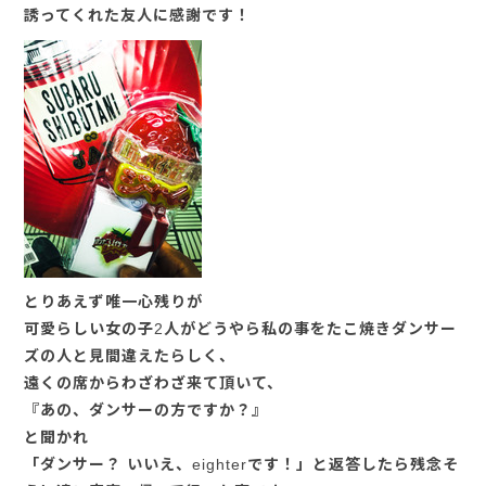
誘ってくれた友人に感謝です！
とりあえず唯一心残りが
可愛らしい女の子2人がどうやら私の事をたこ焼きダンサー
ズの人と見間違えたらしく、
遠くの席からわざわざ来て頂いて、
『あの、ダンサーの方ですか？』
と聞かれ
「ダンサー？ いいえ、eighterです！」と返答したら残念そ