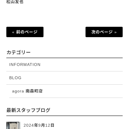
松山友也
« 前のページ
次のページ »
カテゴリー
INFORMATION
BLOG
agora 南森町店
最新スタッフブログ
2024年9月12日