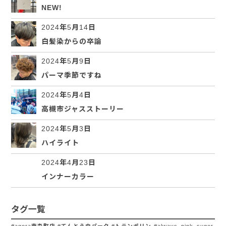
NEW!
2024年5月14日
白髪染からの卒論
2024年5月9日
パーマ季節ですね
2024年5月4日
高槻市ジャスストーリー
2024年5月3日
ハイライト
2024年4月23日
インナーカラー
タグ一覧