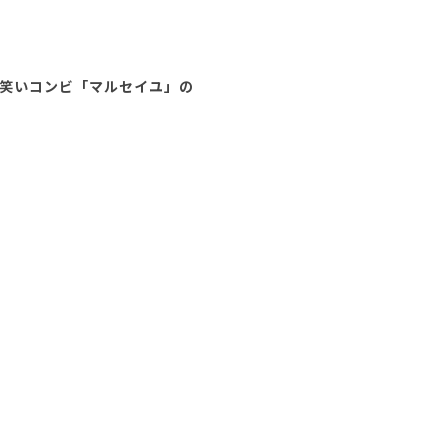
笑いコンビ「マルセイユ」の