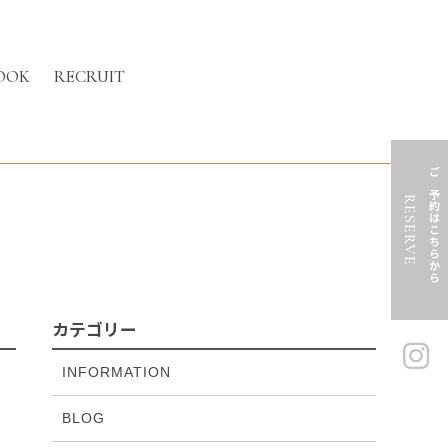
OOK
RECRUIT
ご予約はこちらから
RESERVE
カテゴリー
INFORMATION
BLOG