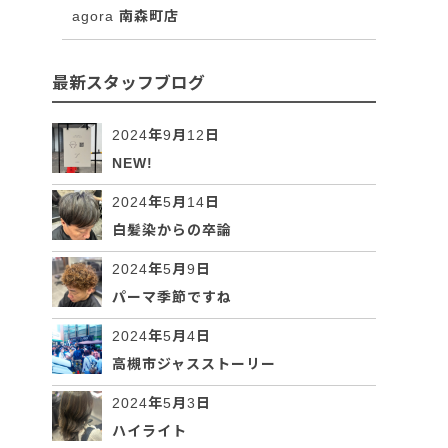
agora 南森町店
最新スタッフブログ
2024年9月12日
NEW!
2024年5月14日
白髪染からの卒論
2024年5月9日
パーマ季節ですね
2024年5月4日
高槻市ジャスストーリー
2024年5月3日
ハイライト