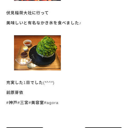
伏見稲荷大社に行って
美味しいと有名なかき氷を食べました♪
充実した1日でした(*^^*)
前原芽依
#神戸#三宮#美容室#agora