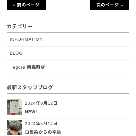
« 前のページ
次のページ »
カテゴリー
INFORMATION
BLOG
agora 南森町店
最新スタッフブログ
2024年9月12日
NEW!
2024年5月14日
白髪染からの卒論