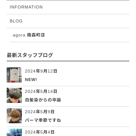
INFORMATION
BLOG
agora 南森町店
最新スタッフブログ
2024年9月12日
NEW!
2024年5月14日
白髪染からの卒論
2024年5月9日
パーマ季節ですね
2024年5月4日