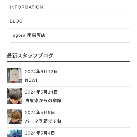
INFORMATION
BLOG
agora 南森町店
最新スタッフブログ
2024年9月12日
NEW!
2024年5月14日
白髪染からの卒論
2024年5月9日
パーマ季節ですね
2024年5月4日