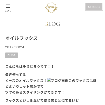
RESERVE
MENU
BLOG
オイルワックス
2017/09/24
BLOG
こんにちはゆうじろうです！！
最近使ってる
ピースのオイルワックス！
このワックスはほ
どよいウェット感がでて
ツヤのあるスタイリングができます！
ワックスとジェル混ぜて使う感じと似てるけど