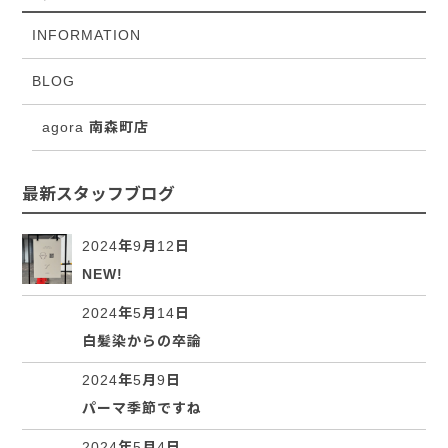
INFORMATION
BLOG
agora 南森町店
最新スタッフブログ
2024年9月12日
NEW!
2024年5月14日
白髪染からの卒論
2024年5月9日
パーマ季節ですね
2024年5月4日