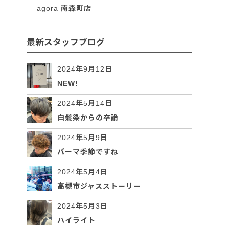
agora 南森町店
最新スタッフブログ
2024年9月12日
NEW!
2024年5月14日
白髪染からの卒論
2024年5月9日
パーマ季節ですね
2024年5月4日
高槻市ジャスストーリー
2024年5月3日
ハイライト