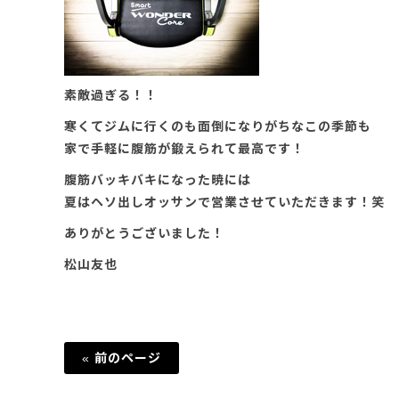
素敵過ぎる！！
寒くてジムに行くのも面倒になりがちなこの季節も
家で手軽に腹筋が鍛えられて最高です！
腹筋バッキバキになった暁には
夏はヘソ出しオッサンで営業させていただきます！笑
ありがとうございました！
松山友也
« 前のページ