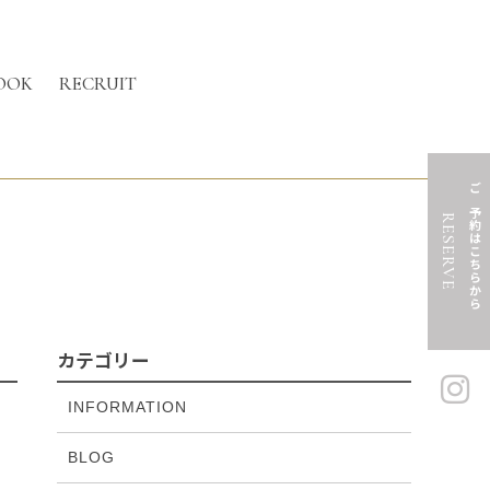
OOK
RECRUIT
ご予約はこちらから
RESERVE
カテゴリー
INFORMATION
BLOG