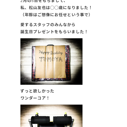
2月の5日をもちまして、
私、松山友也は◯◯歳になりました！
（年齢はご想像にお任せという事で）
愛するスタッフのみんなから
誕生日プレゼントをもらいました！
ずっと欲しかった
ワンダーコア！