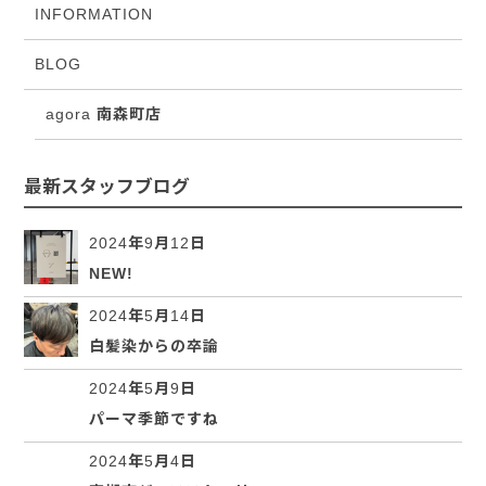
INFORMATION
BLOG
agora 南森町店
最新スタッフブログ
2024年9月12日
NEW!
2024年5月14日
白髪染からの卒論
2024年5月9日
パーマ季節ですね
2024年5月4日