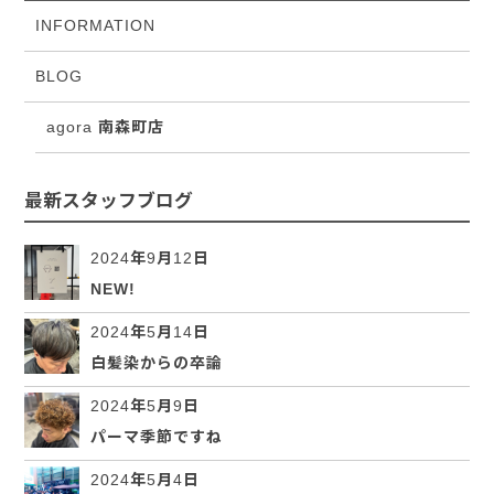
INFORMATION
BLOG
agora 南森町店
最新スタッフブログ
2024年9月12日
NEW!
2024年5月14日
白髪染からの卒論
2024年5月9日
パーマ季節ですね
2024年5月4日