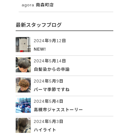
agora 南森町店
最新スタッフブログ
2024年9月12日
NEW!
2024年5月14日
白髪染からの卒論
2024年5月9日
パーマ季節ですね
2024年5月4日
高槻市ジャスストーリー
2024年5月3日
ハイライト