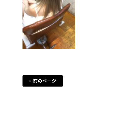
« 前のページ