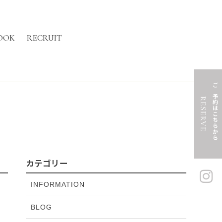
OOK
RECRUIT
ご予約はこちらから
RESERVE
カテゴリー
INFORMATION
BLOG