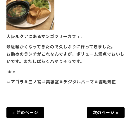
大阪ルクアにあるマンゴツリーカフェ。
最近暖かくなってきたので久しぶりに行ってきました。
お勧めのランチがこれなんですが、ボリューム満点でおいし
いです。またしばらくハマりそうです。
hide
＃アゴラ＃三ノ宮＃美容室＃デジタルパーマ＃縮毛矯正
« 前のページ
次のページ »