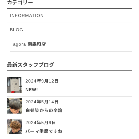
カテゴリー
INFORMATION
BLOG
agora 南森町店
最新スタッフブログ
2024年9月12日
NEW!
2024年5月14日
白髪染からの卒論
2024年5月9日
パーマ季節ですね