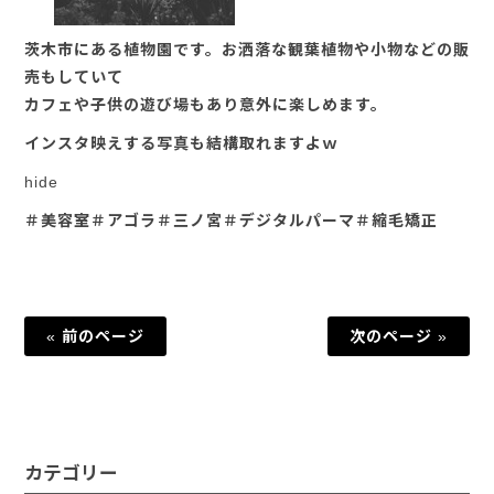
茨木市にある植物園です。お洒落な観葉植物や小物などの販
売もしていて
カフェや子供の遊び場もあり意外に楽しめます。
インスタ映えする写真も結構取れますよｗ
hide
＃美容室＃アゴラ＃三ノ宮＃デジタルパーマ＃縮毛矯正
« 前のページ
次のページ »
カテゴリー