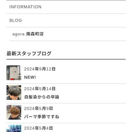
INFORMATION
BLOG
agora 南森町店
最新スタッフブログ
2024年9月12日
NEW!
2024年5月14日
白髪染からの卒論
2024年5月9日
パーマ季節ですね
2024年5月4日