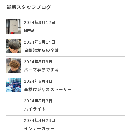
最新スタッフブログ
2024年9月12日
NEW!
2024年5月14日
白髪染からの卒論
2024年5月9日
パーマ季節ですね
2024年5月4日
高槻市ジャスストーリー
2024年5月3日
ハイライト
2024年4月23日
インナーカラー