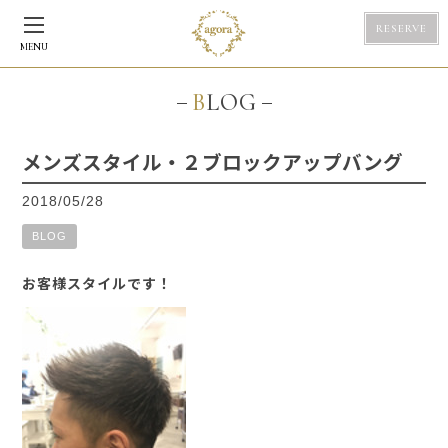
RESERVE
MENU
BLOG
メンズスタイル・２ブロックアップバング
2018/05/28
BLOG
お客様スタイルです！