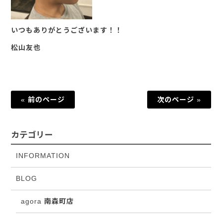
いつもありがとうございます！！
松山友也
« 前のページ
次のページ »
カテゴリー
INFORMATION
BLOG
agora 南森町店