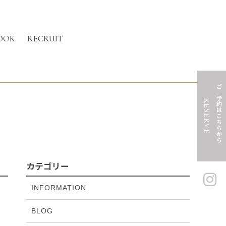
OOK
RECRUIT
ご予約はこちらから
RESERVE
カテゴリー
INFORMATION
BLOG