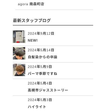
agora 南森町店
最新スタッフブログ
2024年9月12日
NEW!
2024年5月14日
白髪染からの卒論
2024年5月9日
パーマ季節ですね
2024年5月4日
高槻市ジャスストーリー
2024年5月3日
ハイライト