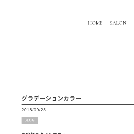
HOME
SALON
グラデーションカラー
2018/09/23
BLOG