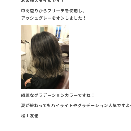
お客様スタイルです！
中間辺りからブリーチを使用し、
アッシュグレーをオンしました！
綺麗なグラデーションカラーですね！
夏が終わってもハイライトやグラデーション人気ですよ
松山友也