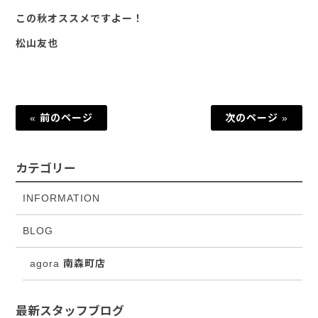
この秋オススメですよー！
松山友也
« 前のページ
次のページ »
カテゴリー
INFORMATION
BLOG
agora 南森町店
最新スタッフブログ