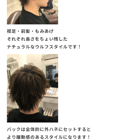
襟足・前髪・もみあげ
それぞれ長さをちょい残した
ナチュラルなウルフスタイルです！
バックは全体的に外ハネにセットすると
より躍動感のあるスタイルになります！