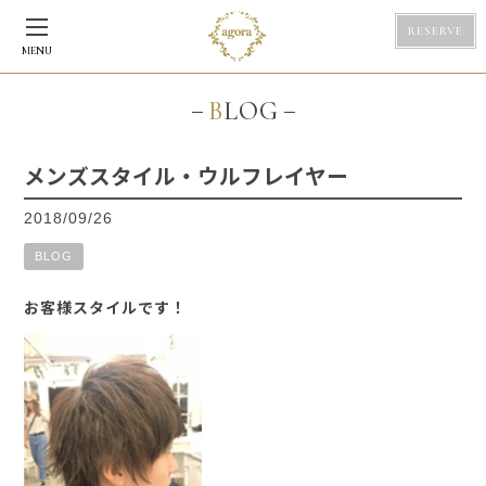
RESERVE
MENU
BLOG
メンズスタイル・ウルフレイヤー
2018/09/26
BLOG
お客様スタイルです！