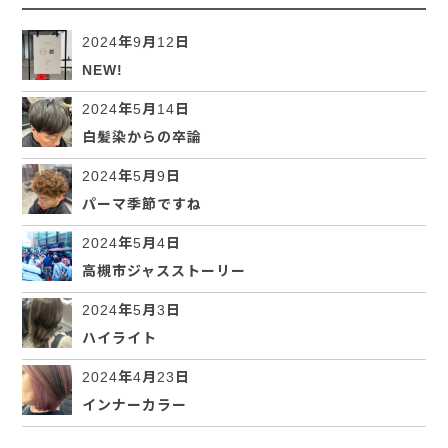
2024年9月12日
NEW!
2024年5月14日
白髪染からの卒論
2024年5月9日
パーマ季節ですね
2024年5月4日
高槻市ジャスストーリー
2024年5月3日
ハイライト
2024年4月23日
インナーカラー