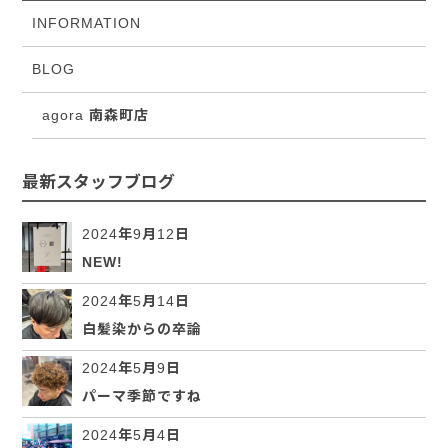
INFORMATION
BLOG
agora 南森町店
最新スタッフブログ
2024年9月12日
NEW!
2024年5月14日
白髪染からの卒論
2024年5月9日
パーマ季節ですね
2024年5月4日