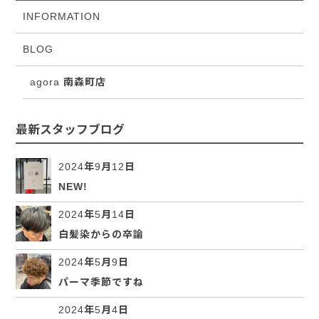
INFORMATION
BLOG
agora 南森町店
最新スタッフブログ
2024年9月12日
NEW!
2024年5月14日
白髪染からの卒論
2024年5月9日
パーマ季節ですね
2024年5月4日