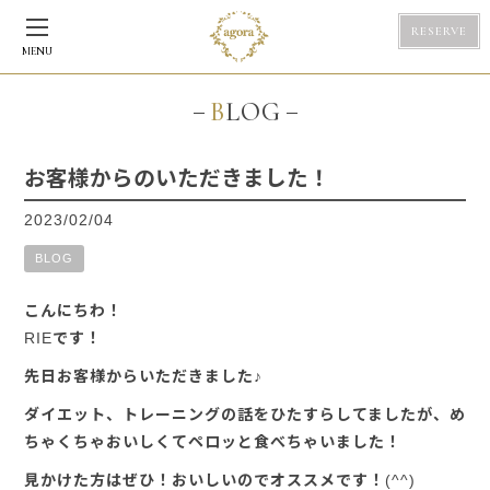
RESERVE
MENU
BLOG
お客様からのいただきました！
2023/02/04
BLOG
こんにちわ！
RIEです！
先日お客様からいただきました♪
ダイエット、トレーニングの話をひたすらしてましたが、め
ちゃくちゃおいしくてペロッと食べちゃいました！
見かけた方はぜひ！おいしいのでオススメです！(^^)