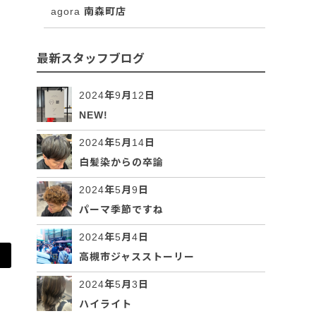
agora 南森町店
最新スタッフブログ
2024年9月12日
NEW!
2024年5月14日
白髪染からの卒論
2024年5月9日
パーマ季節ですね
2024年5月4日
高槻市ジャスストーリー
2024年5月3日
ハイライト