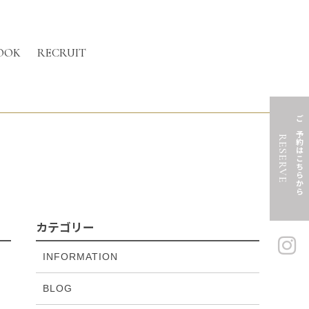
OOK
RECRUIT
ご予約はこちらから
RESERVE
カテゴリー
INFORMATION
BLOG