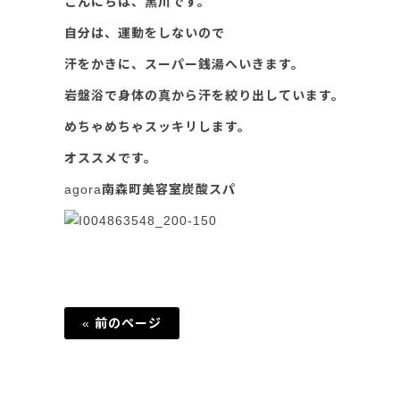
こんにちは、黒川です。
自分は、運動をしないので
汗をかきに、スーパー銭湯へいきます。
岩盤浴で身体の真から汗を絞り出しています。
めちゃめちゃスッキリします。
オススメです。
agora南森町美容室炭酸スパ
« 前のページ