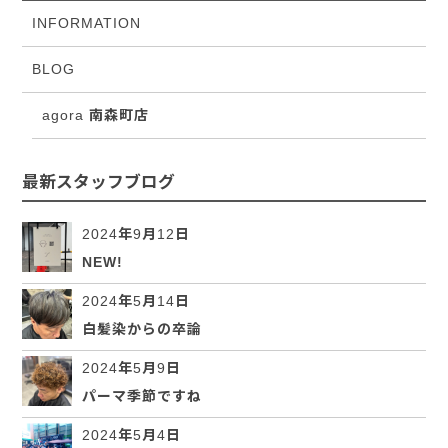
INFORMATION
BLOG
agora 南森町店
最新スタッフブログ
2024年9月12日
NEW!
2024年5月14日
白髪染からの卒論
2024年5月9日
パーマ季節ですね
2024年5月4日