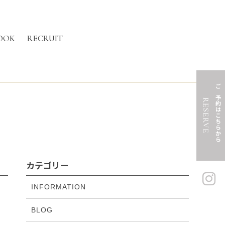
OOK
RECRUIT
ご予約はこちらから
RESERVE
カテゴリー
INFORMATION
BLOG