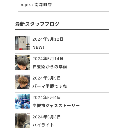
agora 南森町店
最新スタッフブログ
2024年9月12日
NEW!
2024年5月14日
白髪染からの卒論
2024年5月9日
パーマ季節ですね
2024年5月4日
高槻市ジャスストーリー
2024年5月3日
ハイライト