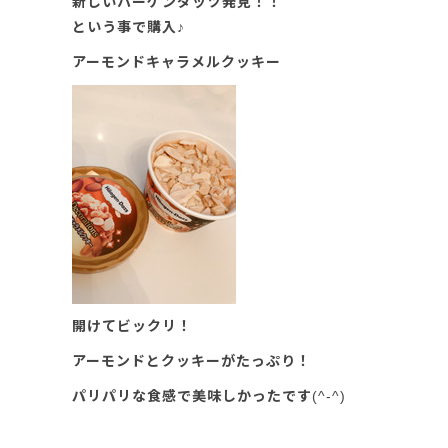
新しいハーゲンダッツ発見！！
という事で購入♪
アーモンドキャラメルクッキー
開けてビックリ！
アーモンドとクッキーがたっぷり！
パリパリな食感で美味しかったです(^-^)