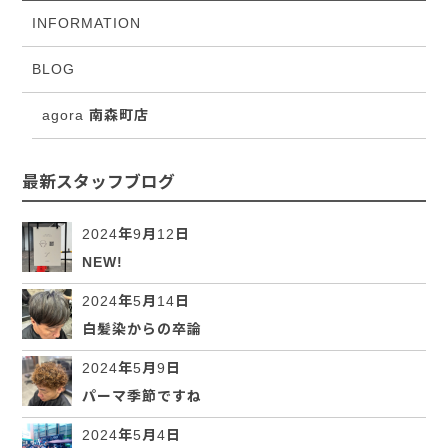
INFORMATION
BLOG
agora 南森町店
最新スタッフブログ
2024年9月12日
NEW!
2024年5月14日
白髪染からの卒論
2024年5月9日
パーマ季節ですね
2024年5月4日