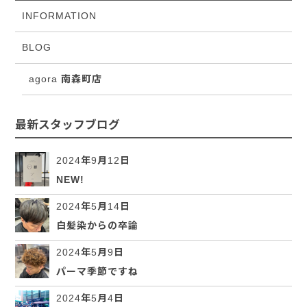
INFORMATION
BLOG
agora 南森町店
最新スタッフブログ
2024年9月12日
NEW!
2024年5月14日
白髪染からの卒論
2024年5月9日
パーマ季節ですね
2024年5月4日