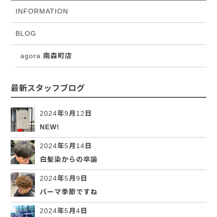
INFORMATION
BLOG
agora 南森町店
最新スタッフブログ
2024年9月12日
NEW!
2024年5月14日
白髪染からの卒論
2024年5月9日
パーマ季節ですね
2024年5月4日