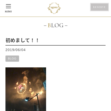
RESERVE
MENU
BLOG
初めまして！！
2019/06/04
BLOG