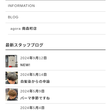
INFORMATION
BLOG
agora 南森町店
最新スタッフブログ
2024年9月12日
NEW!
2024年5月14日
白髪染からの卒論
2024年5月9日
パーマ季節ですね
2024年5月4日