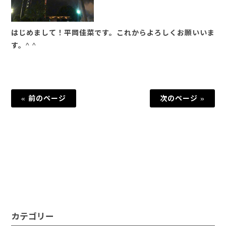
はじめまして！平岡佳菜です。これからよろしくお願いいま
す。^ ^
« 前のページ
次のページ »
カテゴリー