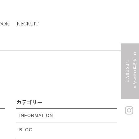
OOK
RECRUIT
ご予約はこちらから
RESERVE
カテゴリー
INFORMATION
BLOG