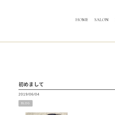
HOME
SALON
初めまして
2019/06/04
BLOG