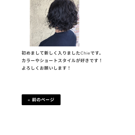
初めまして新しく入りましたChieです。
カラーやショートスタイルが好きです！
よろしくお願いします！
« 前のページ