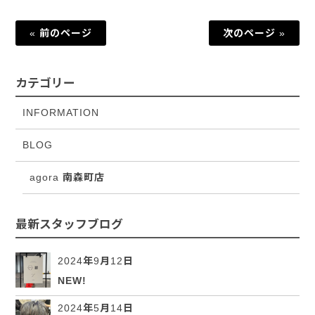
« 前のページ
次のページ »
カテゴリー
INFORMATION
BLOG
agora 南森町店
最新スタッフブログ
2024年9月12日
NEW!
2024年5月14日