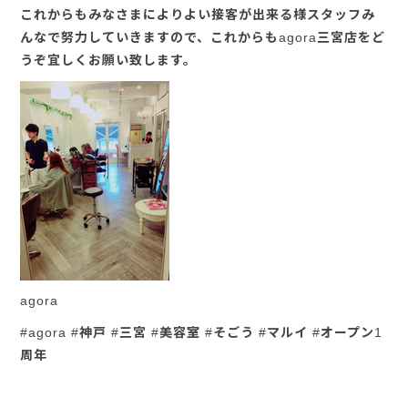
これからもみなさまによりよい接客が出来る様スタッフみ
んなで努力していきますので、これからもagora三宮店をど
うぞ宜しくお願い致します。
agora
#agora #神戸 #三宮 #美容室 #そごう #マルイ #オープン1
周年