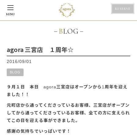
RESERVE
MENU
BLOG
agora 三宮店 １周年☆
2016/09/01
BLOG
９月１日 本日 agora三宮店はオープンから1周年を迎え
ました！！
元町店から通ってくださっているお客様、三宮店がオープン
してから通ってくださっているお客様、全ての方に支えられ
てこの日を迎える事ができました。
感謝の気持ちでいっぱいです！