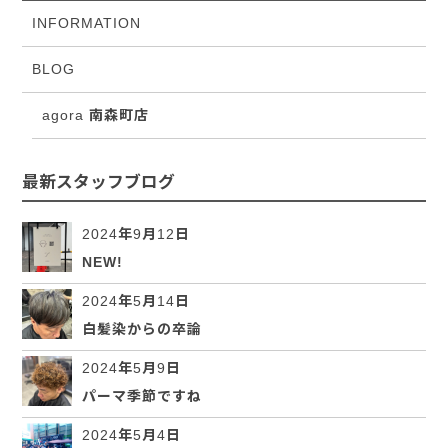
INFORMATION
BLOG
agora 南森町店
最新スタッフブログ
2024年9月12日
NEW!
2024年5月14日
白髪染からの卒論
2024年5月9日
パーマ季節ですね
2024年5月4日