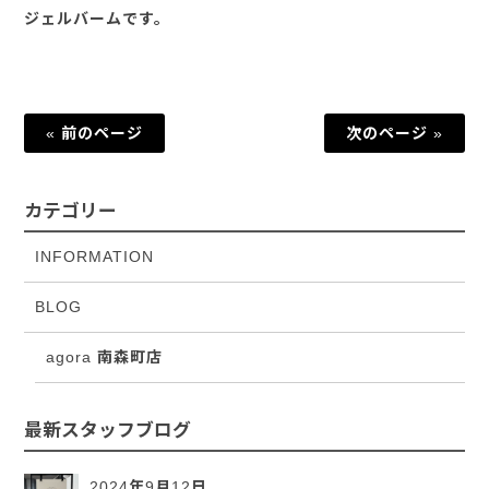
ジェルバームです。
« 前のページ
次のページ »
カテゴリー
INFORMATION
BLOG
agora 南森町店
最新スタッフブログ
2024年9月12日