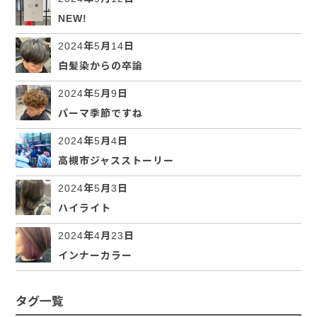
NEW!
2024年5月14日
白髪染からの卒論
2024年5月9日
パーマ季節ですね
2024年5月4日
高槻市ジャスストーリー
2024年5月3日
ハイライト
2024年4月23日
インナーカラー
タグ一覧