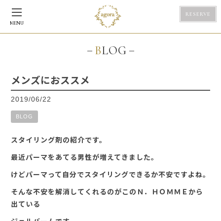
RESERVE
MENU
BLOG
メンズにおススメ
2019/06/22
BLOG
スタイリング剤の紹介です。
最近パーマをあてる男性が増えてきました。
けどパーマって自分でスタイリングできるか不安ですよね。
そんな不安を解消してくれるのがこのＮ．ＨＯＭＭＥから
出ている