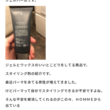
ジェルバームです。
ジェルとワックスのいいとこどりをしてる商品で、
スタイリング剤の紹介です。
最近パーマをあてる男性が増えてきました。
けどパーマって自分でスタイリングできるか不安ですよね。
そんな不安を解消してくれるのがこのＮ．ＨＯＭＭＥから
出ている