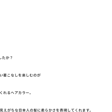
したか？
い着こなしを楽しむのが
くれるヘアカラー。
見えがちな日本人の髪に柔らかさを表現してくれます。