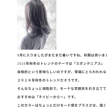
9月に入りましたがまだまだ暑いですね。秋服は買いま
2016年秋冬のトレンドのテーマは「スポンテニアス」
自発的という意味らしいのですが、常識にとらわれれな
２０１６年秋冬のトレンドだそうです。
そんなちょっと個性的で、モードな雰囲気を引き立てて
おすすめは「ネイビーからー」です。
このカラーはちょっとだけモード感をプラスさせ、固く