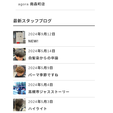
agora 南森町店
最新スタッフブログ
2024年9月12日
NEW!
2024年5月14日
白髪染からの卒論
2024年5月9日
パーマ季節ですね
2024年5月4日
高槻市ジャスストーリー
2024年5月3日
ハイライト