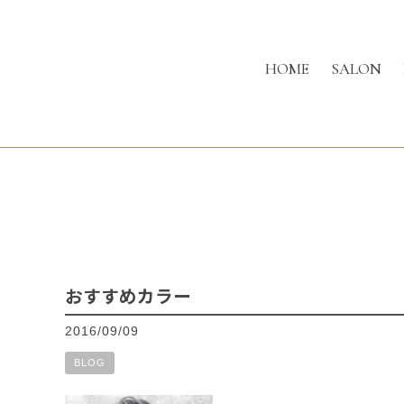
HOME
SALON
おすすめカラー
2016/09/09
BLOG