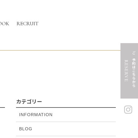
OOK
RECRUIT
ご予約はこちらから
RESERVE
カテゴリー
INFORMATION
BLOG